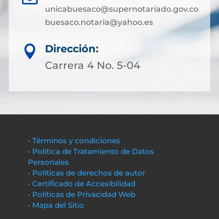
unicabuesaco@supernotariado.gov.co
buesaco.notaria@yahoo.es
Dirección:

Carrera 4 No. 5-04
• Términos y condiciones
• Política de Tratamiento de Datos
Personales
• Políticas de derechos de autor
• Certificado de Accesibilidad
• Políticas de Privacidad Web
• Mapa del Sitio