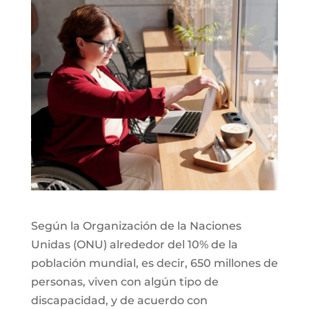
Según la Organización de la Naciones
Unidas (ONU) alrededor del 10% de la
población mundial, es decir, 650 millones de
personas, viven con algún tipo de
discapacidad, y de acuerdo con