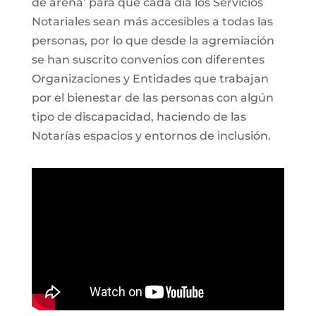
de arena’ para que cada día los Servicios
Notariales sean más accesibles a todas las
personas, por lo que desde la agremiación
se han suscrito convenios con diferentes
Organizaciones y Entidades que trabajan
por el bienestar de las personas con algún
tipo de discapacidad, haciendo de las
Notarías espacios y entornos de inclusión.