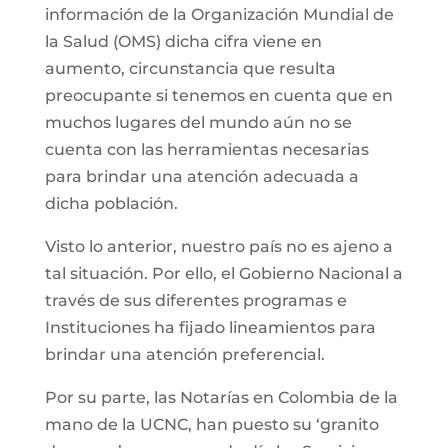
información de la Organización Mundial de
la Salud (OMS) dicha cifra viene en
aumento, circunstancia que resulta
preocupante si tenemos en cuenta que en
muchos lugares del mundo aún no se
cuenta con las herramientas necesarias
para brindar una atención adecuada a
dicha población.
Visto lo anterior, nuestro país no es ajeno a
tal situación. Por ello, el Gobierno Nacional a
través de sus diferentes programas e
Instituciones ha fijado lineamientos para
brindar una atención preferencial.
Por su parte, las Notarías en Colombia de la
mano de la UCNC, han puesto su ‘granito