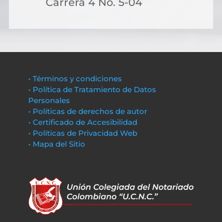
Carrera 4 No. 5-04
• Términos y condiciones
• Política de Tratamiento de Datos
Personales
• Políticas de derechos de autor
• Certificado de Accesibilidad
• Políticas de Privacidad Web
• Mapa del Sitio