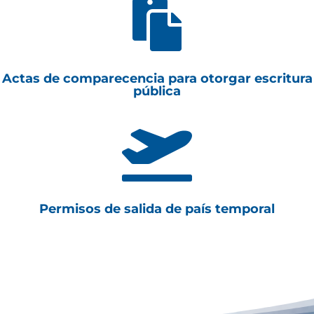

Actas de comparecencia para otorgar escritura
pública

Permisos de salida de país temporal