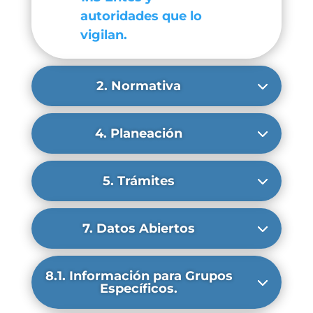
autoridades que lo
vigilan.
2. Normativa
4. Planeación
5. Trámites
7. Datos Abiertos
8.1. Información para Grupos
Específicos.