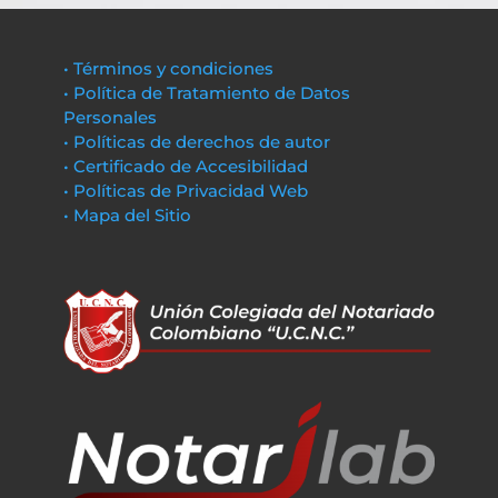
• Términos y condiciones
• Política de Tratamiento de Datos
Personales
• Políticas de derechos de autor
• Certificado de Accesibilidad
• Políticas de Privacidad Web
• Mapa del Sitio