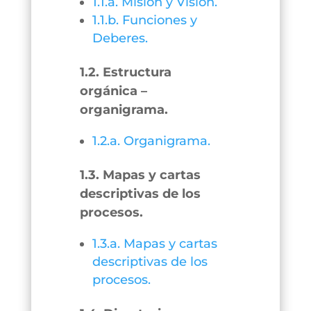
1.1.a. Misión y Visión.
1.1.b. Funciones y
Deberes.
1.2. Estructura
orgánica –
organigrama.
1.2.a. Organigrama.
1.3. Mapas y cartas
descriptivas de los
procesos.
1.3.a. Mapas y cartas
descriptivas de los
procesos.