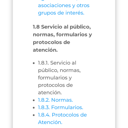
asociaciones y otros
grupos de interés.
1.8 Servicio al público,
normas, formularios y
protocolos de
atención.
1.8.1. Servicio al
público, normas,
formularios y
protocolos de
atención.
1.8.2. Normas.
1.8.3. Formularios.
1.8.4. Protocolos de
Atención.