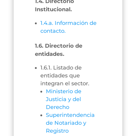
1.4. Directorio
Institucional.
1.4.a. Información de
contacto.
1.6. Directorio de
entidades.
1.6.1. Listado de
entidades que
integran el sector.
Ministerio de
Justicia y del
Derecho
Superintendencia
de Notariado y
Registro