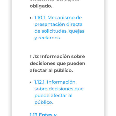
obligado.
1.10.1. Mecanismo de
presentación directa
de solicitudes, quejas
y reclamos.
1 .12 Información sobre
decisiones que pueden
afectar al público.
1.12.1. Información
sobre decisiones que
puede afectar al
público.
1.13 Entes y