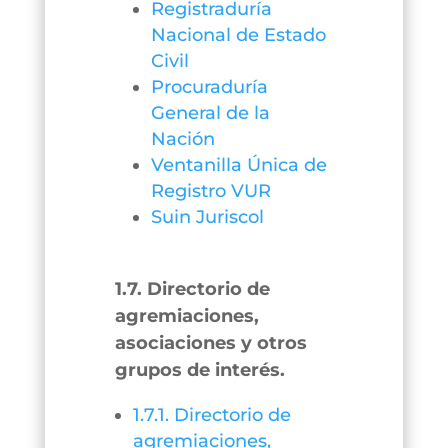
Registraduría
Nacional de Estado
Civil
Procuraduría
General de la
Nación
Ventanilla Única de
Registro VUR
Suin Juriscol
1.7. Directorio de
agremiaciones,
asociaciones y otros
grupos de interés.
1.7.1. Directorio de
agremiaciones,