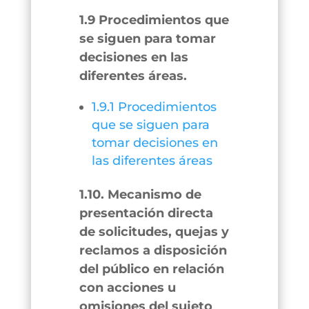
1.9 Procedimientos que
se siguen para tomar
decisiones en las
diferentes áreas.
1.9.1 Procedimientos
que se siguen para
tomar decisiones en
las diferentes áreas
1.10. Mecanismo de
presentación directa
de solicitudes, quejas y
reclamos a disposición
del público en relación
con acciones u
omisiones del sujeto