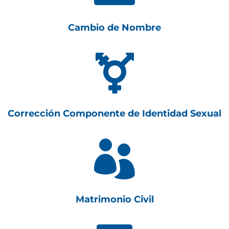
Cambio de Nombre

Corrección Componente de Identidad Sexual

Matrimonio Civil