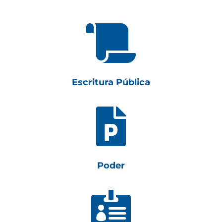

Escritura Pública

Poder
