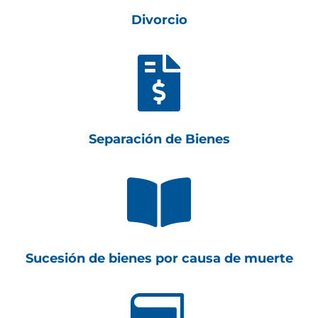
Divorcio

Separación de Bienes

Sucesión de bienes por causa de muerte