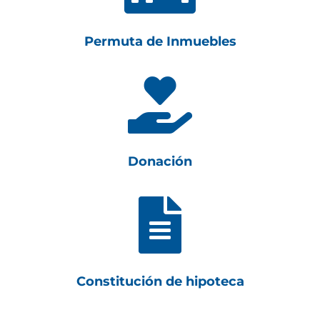
Permuta de Inmuebles

Donación

Constitución de hipoteca