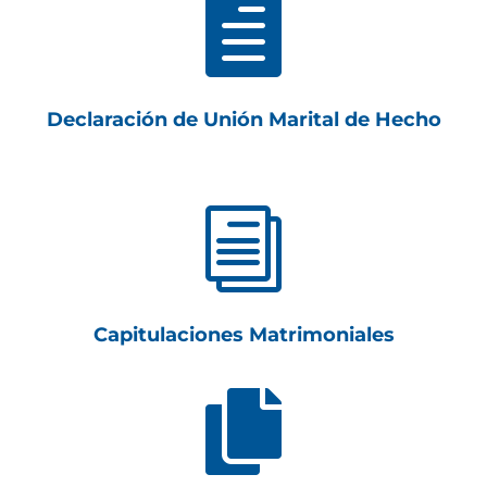

Declaración de Unión Marital de Hecho
i
Capitulaciones Matrimoniales
