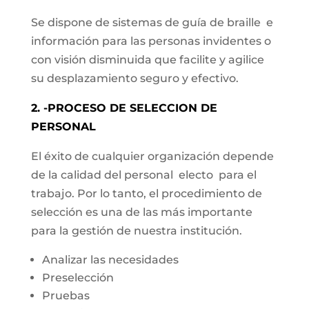
Se dispone de sistemas de guía de braille e
información para las personas invidentes o
con visión disminuida que facilite y agilice
su desplazamiento seguro y efectivo.
2. -PROCESO DE SELECCION DE
PERSONAL
El éxito de cualquier organización depende
de la calidad del personal electo para el
trabajo. Por lo tanto, el procedimiento de
selección es una de las más importante
para la gestión de nuestra institución.
Analizar las necesidades
Preselección
Pruebas