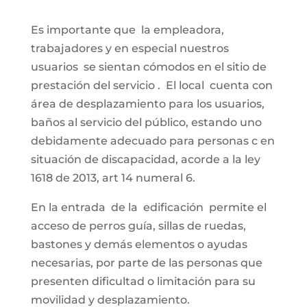
Es importante que la empleadora,
trabajadores y en especial nuestros
usuarios se sientan cómodos en el sitio de
prestación del servicio . El local cuenta con
área de desplazamiento para los usuarios,
baños al servicio del público, estando uno
debidamente adecuado para personas c en
situación de discapacidad, acorde a la ley
1618 de 2013, art 14 numeral 6.
En la entrada de la edificación permite el
acceso de perros guía, sillas de ruedas,
bastones y demás elementos o ayudas
necesarias, por parte de las personas que
presenten dificultad o limitación para su
movilidad y desplazamiento.