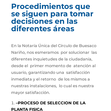
Procedimientos que
se siguen para tomar
decisiones en las
diferentes áreas
En la Notaría Única del Círculo de Buesaco
Nariño, nos esmeramos por solucionar las
diferentes inquietudes de la ciudadanía,
desde el primer momento de atención al
usuario, garantizando una satisfacción
inmediata y el retorno de los mismos a
nuestras instalaciones, lo cual es nuestra
mayor satisfacción.
–
PROCESO DE SELECCION DE LA
PLANTA FISICA