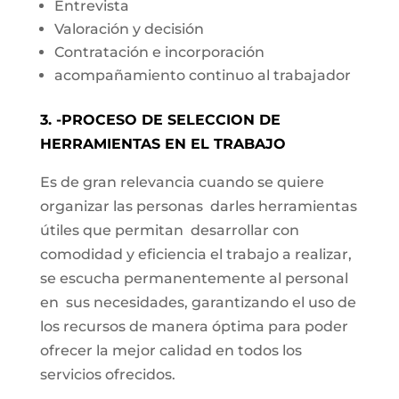
Entrevista
Valoración y decisión
Contratación e incorporación
acompañamiento continuo al trabajador
3. -PROCESO DE SELECCION DE
HERRAMIENTAS EN EL TRABAJO
Es de gran relevancia cuando se quiere
organizar las personas darles herramientas
útiles que permitan desarrollar con
comodidad y eficiencia el trabajo a realizar,
se escucha permanentemente al personal
en sus necesidades, garantizando el uso de
los recursos de manera óptima para poder
ofrecer la mejor calidad en todos los
servicios ofrecidos.