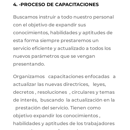
4. -PROCESO DE CAPACITACIONES
Buscamos instruir a todo nuestro personal
con el objetivo de expandir sus
conocimientos, habilidades y aptitudes de
esta forma siempre prestaremos un
servicio eficiente y actualizado a todos los
nuevos parámetros que se vengan
presentando.
Organizamos capacitaciones enfocadas a
actualizar las nuevas directrices, leyes,
decretos , resoluciones , circulares y temas
de interés, buscando la actualización en la
prestación del servicio. Tienen como
objetivo expandir los conocimientos ,
habilidades y aptitudes de los trabajadores