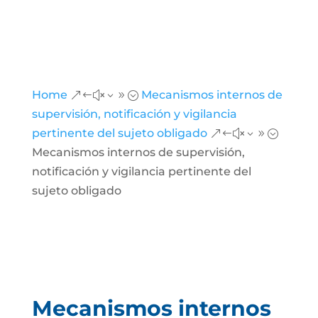
Home
Mecanismos internos de
&#x39;
supervisión, notificación y vigilancia
pertinente del sujeto obligado
&#x39;
Mecanismos internos de supervisión,
notificación y vigilancia pertinente del
sujeto obligado
Mecanismos internos