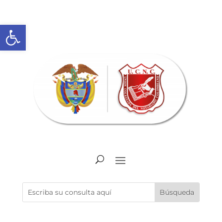
Abrir barra de herramientas