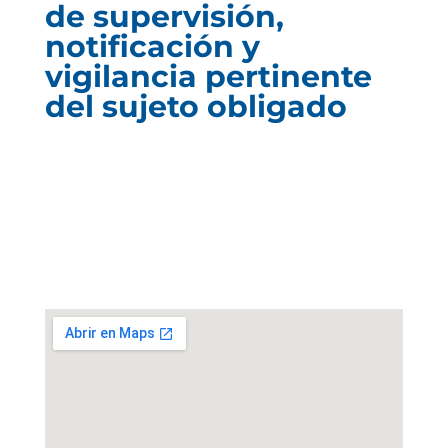
de supervisión,
notificación y
vigilancia pertinente
del sujeto obligado