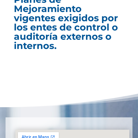
Mejoramiento
vigentes exigidos por
los entes de control o
auditoría externos o
internos.