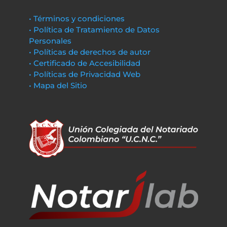
• Términos y condiciones
• Política de Tratamiento de Datos
Personales
• Políticas de derechos de autor
• Certificado de Accesibilidad
• Políticas de Privacidad Web
• Mapa del Sitio