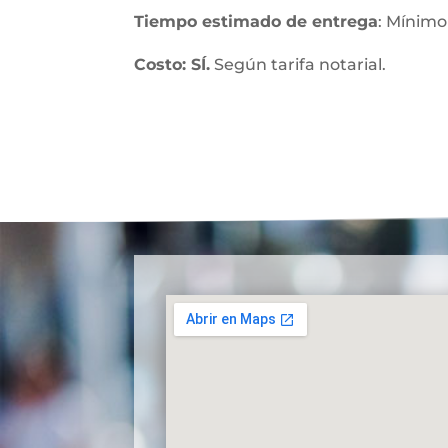
Tiempo estimado de entrega
: Mínimo
Costo: SÍ.
Según tarifa notarial.