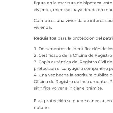
figura en la escritura de hipoteca, esto
vivienda, mientras haya deuda en mor
Cuando es una vivienda de interés soci
vivienda.
Requisitos
para la protección del pat
Documentos de identificación de l
Certificado de la Oficina de Registr
Copia auténtica del Registro Civil d
protección el cónyuge o compañero pe
Una vez hecha la escritura pública d
Oficina de Registro de Instrumentos Púb
significa volver a iniciar el trámite.
Esta protección se puede cancelar, en 
notario.