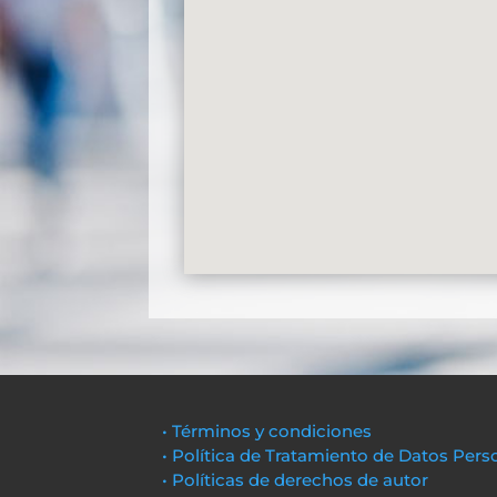
• Términos y condiciones
• Política de Tratamiento de Datos Pers
• Políticas de derechos de autor