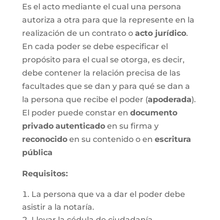
Es el acto mediante el cual una persona
autoriza a otra para que la represente en la
realización de un contrato o
acto jurídico
.
En cada poder se debe especificar el
propósito para el cual se otorga, es decir,
debe contener la relación precisa de las
facultades que se dan y para qué se dan a
la persona que recibe el poder (
apoderada
).
El poder puede constar en
documento
privado
autenticado
en su firma y
reconocido
en su contenido o en
escritura
pública
Requisitos:
La persona que va a dar el poder debe
asistir a la notaría.
Llevar la cédula de ciudadanía.