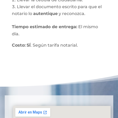
Llevar el documento escrito para que el
notario lo
autentique
y reconozca.
Tiempo estimado de entrega
:
El mismo
día.
Costo:
SÍ
. Según tarifa notarial.