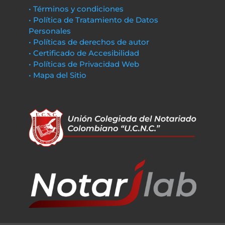
• Términos y condiciones
• Política de Tratamiento de Datos
Personales
• Políticas de derechos de autor
• Certificado de Accesibilidad
• Políticas de Privacidad Web
• Mapa del Sitio