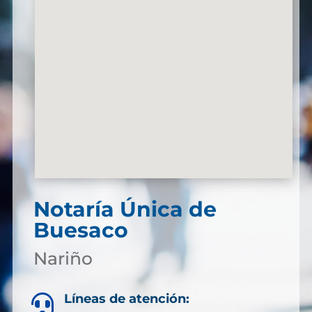
Notaría Única de
Buesaco
Nariño
Líneas de atención:
