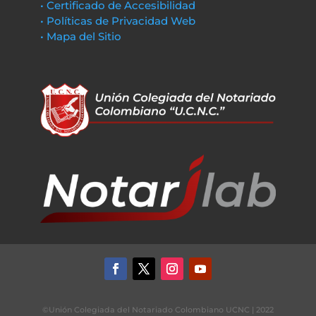
• Certificado de Accesibilidad
• Políticas de Privacidad Web
• Mapa del Sitio
©Unión Colegiada del Notariado Colombiano UCNC | 2022