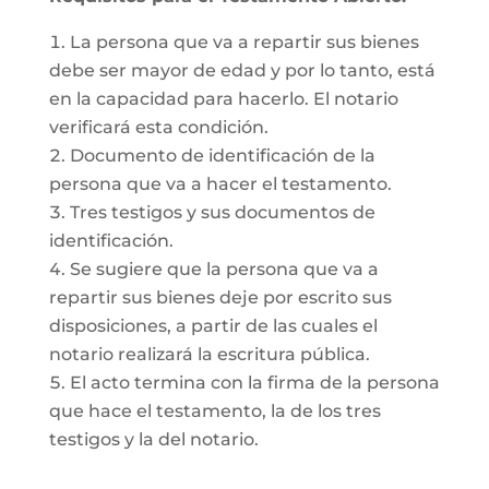
La persona que va a repartir sus bienes
debe ser mayor de edad y por lo tanto, está
en la capacidad para hacerlo. El notario
verificará esta condición.
Documento de identificación de la
persona que va a hacer el testamento.
Tres testigos y sus documentos de
identificación.
Se sugiere que la persona que va a
repartir sus bienes deje por escrito sus
disposiciones, a partir de las cuales el
notario realizará la escritura pública.
El acto termina con la firma de la persona
que hace el testamento, la de los tres
testigos y la del notario.