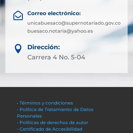
Correo electrónico:

unicabuesaco@supernotariado.gov.co
buesaco.notaria@yahoo.es
Dirección:

Carrera 4 No. 5-04
• Términos y condiciones
• Política de Tratamiento de Datos
Personales
• Políticas de derechos de autor
• Certificado de Accesibilidad