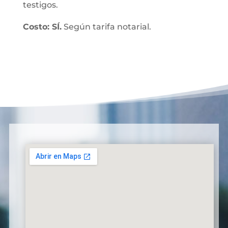
testigos.
Costo: SÍ.
Según tarifa notarial.