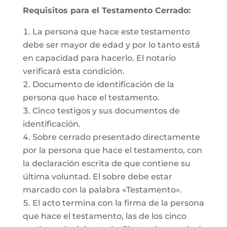
Requisitos para el Testamento Cerrado:
La persona que hace este testamento
debe ser mayor de edad y por lo tanto está
en capacidad para hacerlo. El notario
verificará esta condición.
Documento de identificación de la
persona que hace el testamento.
Cinco testigos y sus documentos de
identificación.
Sobre cerrado presentado directamente
por la persona que hace el testamento, con
la declaración escrita de que contiene su
última voluntad. El sobre debe estar
marcado con la palabra «Testamento».
El acto termina con la firma de la persona
que hace el testamento, las de los cinco