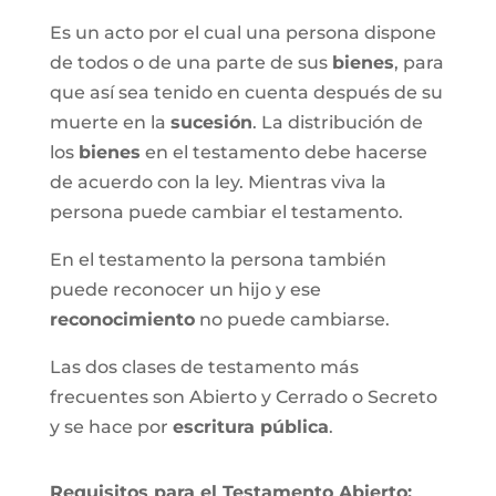
Es un acto por el cual una persona dispone
de todos o de una parte de sus
bienes
, para
que así sea tenido en cuenta después de su
muerte en la
sucesión
. La distribución de
los
bienes
en el testamento debe hacerse
de acuerdo con la ley. Mientras viva la
persona puede cambiar el testamento.
En el testamento la persona también
puede reconocer un hijo y ese
reconocimiento
no puede cambiarse.
Las dos clases de testamento más
frecuentes son Abierto y Cerrado o Secreto
y se hace por
escritura pública
.
Requisitos para el Testamento Abierto: