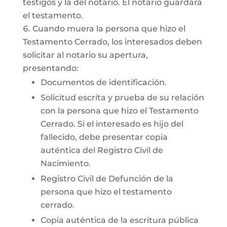
testigos y la del notario. El notario guardará
el testamento.
Cuando muera la persona que hizo el
Testamento Cerrado, los interesados deben
solicitar al notario su apertura,
presentando:
Documentos de identificación.
Solicitud escrita y prueba de su relación
con la persona que hizo el Testamento
Cerrado. Si el interesado es hijo del
fallecido, debe presentar copia
auténtica del Registro Civil de
Nacimiento.
Registro Civil de Defunción de la
persona que hizo el testamento
cerrado.
Copia auténtica de la escritura pública