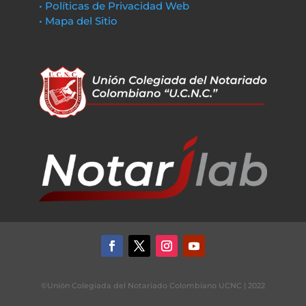
• Políticas de Privacidad Web
• Mapa del Sitio
©Unión Colegiada del Notariado Colombiano UCNC | 2022