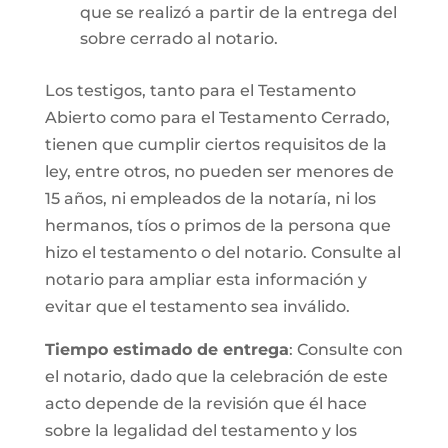
que se realizó a partir de la entrega del
sobre cerrado al notario.
Los testigos, tanto para el Testamento
Abierto como para el Testamento Cerrado,
tienen que cumplir ciertos requisitos de la
ley, entre otros, no pueden ser menores de
15 años, ni empleados de la notaría, ni los
hermanos, tíos o primos de la persona que
hizo el testamento o del notario. Consulte al
notario para ampliar esta información y
evitar que el testamento sea inválido.
Tiempo estimado de entrega
: Consulte con
el notario, dado que la celebración de este
acto depende de la revisión que él hace
sobre la legalidad del testamento y los