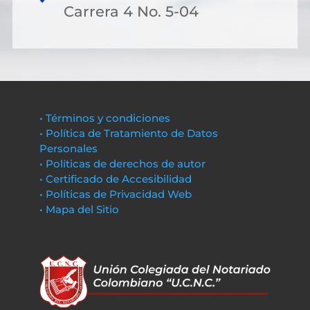
Carrera 4 No. 5-04
• Términos y condiciones
• Política de Tratamiento de Datos
Personales
• Políticas de derechos de autor
• Certificado de Accesibilidad
• Políticas de Privacidad Web
• Mapa del Sitio