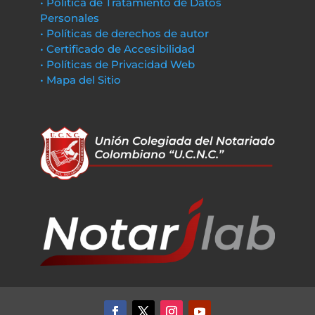
• Política de Tratamiento de Datos
Personales
• Políticas de derechos de autor
• Certificado de Accesibilidad
• Políticas de Privacidad Web
• Mapa del Sitio