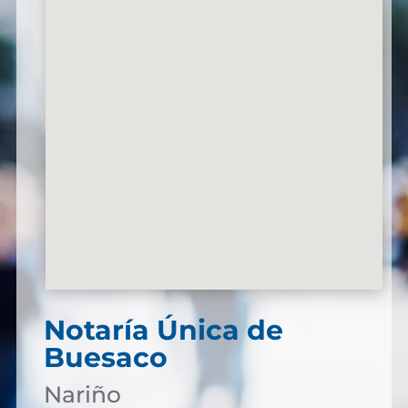
Notaría Única de
Buesaco
Nariño